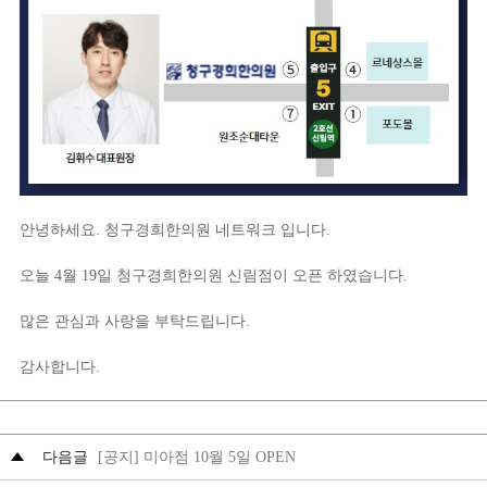
안녕하세요. 청구경희한의원 네트워크 입니다.
오늘 4월 19일 청구경희한의원 신림점이 오픈 하였습니다.
많은 관심과 사랑을 부탁드립니다.
감사합니다.
다음글
[공지] 미아점 10월 5일 OPEN