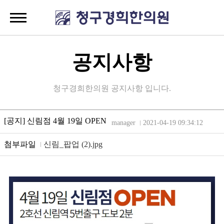
공지사항
청구경희한의원 공지사항 입니다.
[공지] 신림점 4월 19일 OPEN
manager
2021-04-19 09:34:12
첨부파일
신림_팝업 (2).jpg