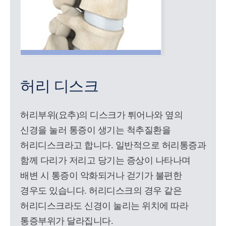
허리 디스크
허리부위(요추)의 디스크가 튀어나와 옆의
신경을 눌러 통증이 생기는 척추질환을
허리디스크라고 합니다. 일반적으로 허리통증과
함께 다리가 저리고 당기는 증상이 나타나며
배변 시 통증이 악화되거나 걷기가 불편한
경우도 있습니다. 허리디스크의 경우 같은
허리디스크라도 신경이 눌리는 위치에 따라
통증부위가 달라집니다.