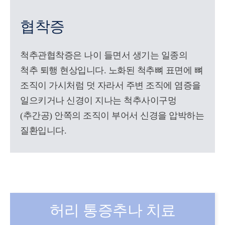
협착증
척추관협착증은 나이 들면서 생기는 일종의
척추 퇴행 현상입니다. 노화된 척추뼈 표면에 뼈
조직이 가시처럼 덧 자라서 주변 조직에 염증을
일으키거나 신경이 지나는 척추사이구멍
(추간공) 안쪽의 조직이 부어서 신경을 압박하는
질환입니다.
허리 통증추나 치료