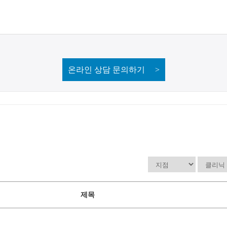
온라인 상담 문의하기 >
제목