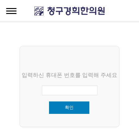
입력하신 휴대폰 번호를 입력해 주세요
확인