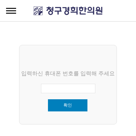
입력하신 휴대폰 번호를 입력해 주세요
확인