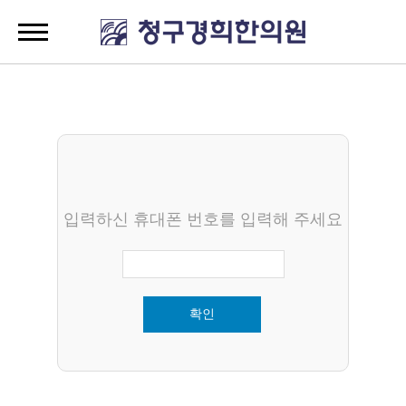
입력하신 휴대폰 번호를 입력해 주세요
확인