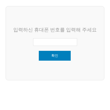
입력하신 휴대폰 번호를 입력해 주세요
확인