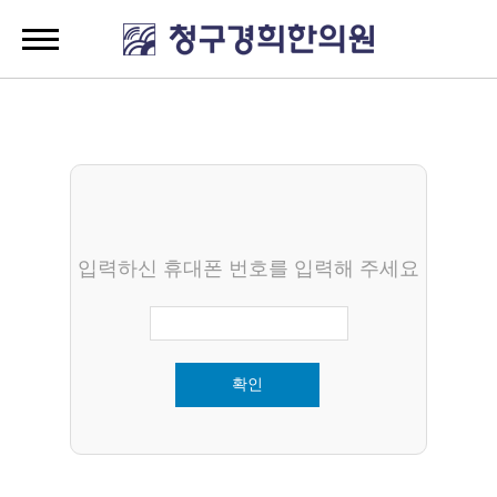
입력하신 휴대폰 번호를 입력해 주세요
확인