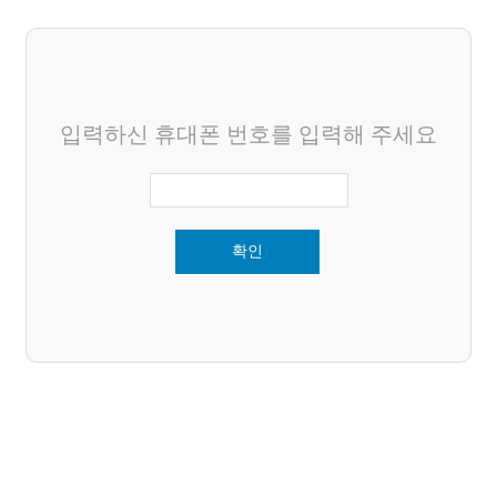
입력하신 휴대폰 번호를 입력해 주세요
확인