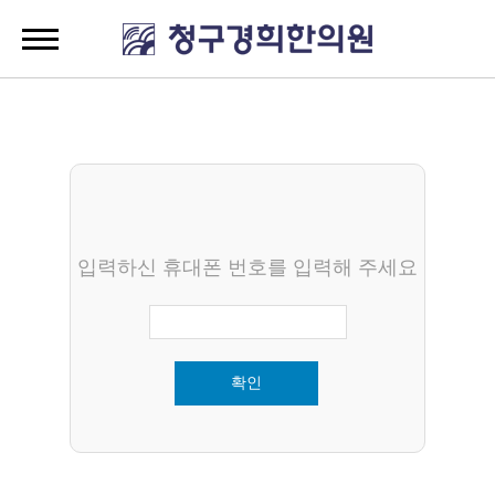
입력하신 휴대폰 번호를 입력해 주세요
확인