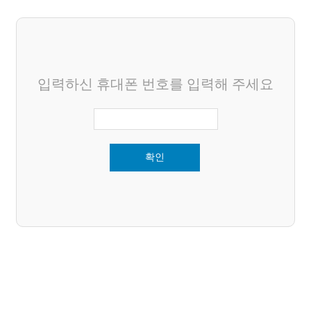
입력하신 휴대폰 번호를 입력해 주세요
확인