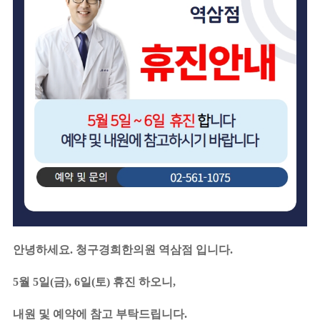
안녕하세요. 청구경희한의원 역삼점 입니다.
5월 5일(금), 6일(토) 휴진 하오니,
내원 및 예약에 참고 부탁드립니다.