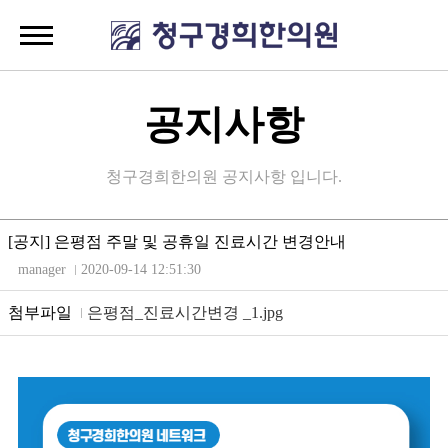
공지사항
청구경희한의원 공지사항 입니다.
[공지] 은평점 주말 및 공휴일 진료시간 변경안내
manager
2020-09-14 12:51:30
첨부파일
은평점_진료시간변경 _1.jpg