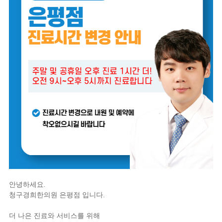
안녕하세요.
청구경희한의원 은평점 입니다.
더 나은 진료와 서비스를 위해